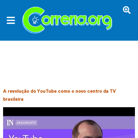
A revolução do YouTube como o novo centro da TV
brasileira