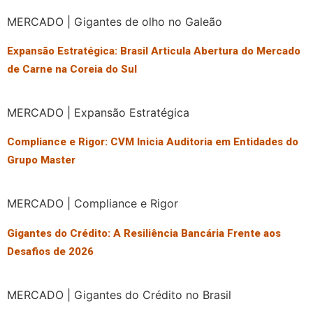
MERCADO | Gigantes de olho no Galeão
Expansão Estratégica: Brasil Articula Abertura do Mercado
de Carne na Coreia do Sul
MERCADO | Expansão Estratégica
Compliance e Rigor: CVM Inicia Auditoria em Entidades do
Grupo Master
MERCADO | Compliance e Rigor
Gigantes do Crédito: A Resiliência Bancária Frente aos
Desafios de 2026
MERCADO | Gigantes do Crédito no Brasil