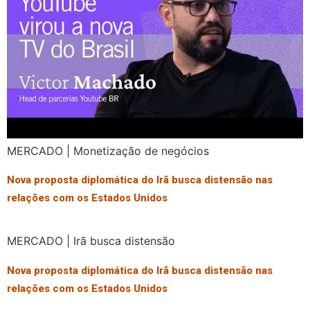
MERCADO | Monetização de negócios
Nova proposta diplomática do Irã busca distensão nas
relações com os Estados Unidos
MERCADO | Irã busca distensão
Nova proposta diplomática do Irã busca distensão nas
relações com os Estados Unidos