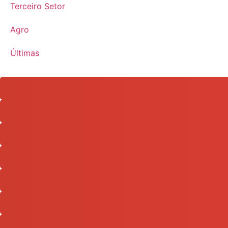
Terceiro Setor
Agro
Últimas