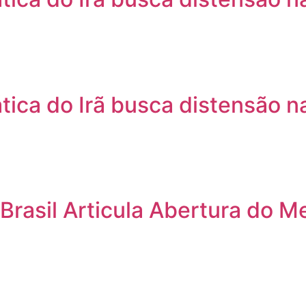
tica do Irã busca distensão n
Brasil Articula Abertura do 