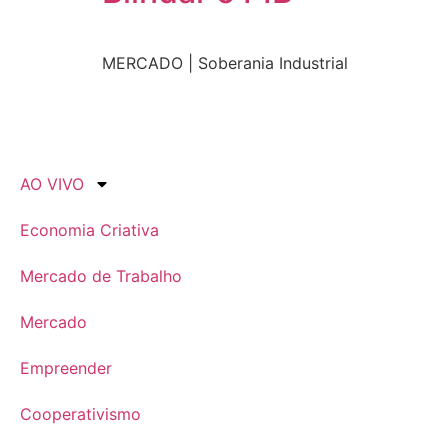
MERCADO | Soberania Industrial
AO VIVO
Economia Criativa
Mercado de Trabalho
Mercado
Empreender
Cooperativismo