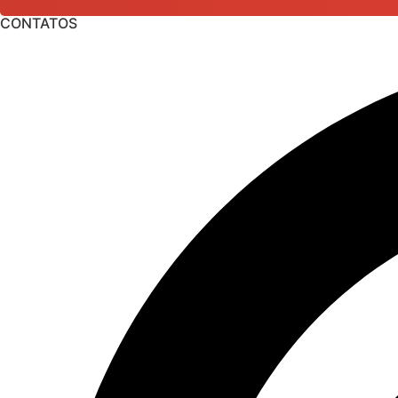
CONTATOS