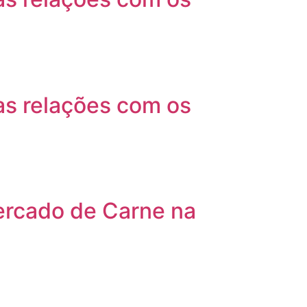
as relações com os
Mercado de Carne na