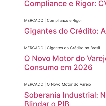
Compliance e Rigor: C
MERCADO | Compliance e Rigor
Gigantes do Crédito: A
MERCADO | Gigantes do Crédito no Brasil
O Novo Motor do Varej
Consumo em 2026
MERCADO | O Novo Motor do Varejo
Soberania Industrial:
Blindar o PIB