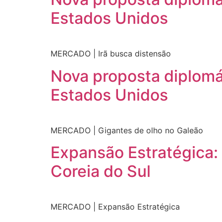
Estados Unidos
MERCADO | Irã busca distensão
Nova proposta diplomá
Estados Unidos
MERCADO | Gigantes de olho no Galeão
Expansão Estratégica: 
Coreia do Sul
MERCADO | Expansão Estratégica