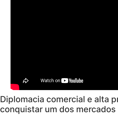
Diplomacia comercial e alta p
conquistar um dos mercados m