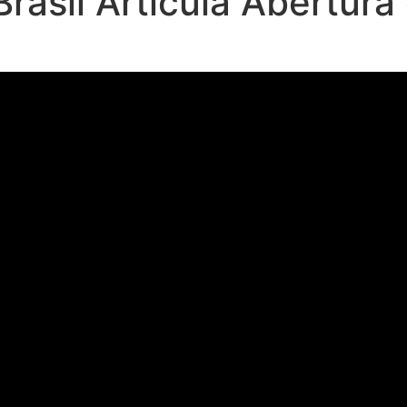
Brasil Articula Abertur