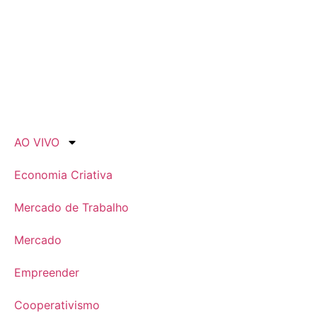
AO VIVO
Economia Criativa
Mercado de Trabalho
Mercado
Empreender
Cooperativismo