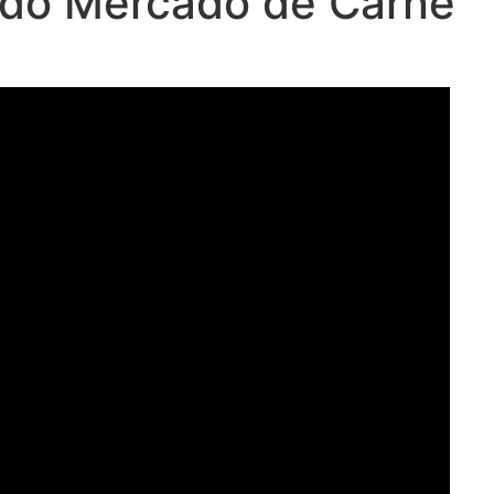
a do Mercado de Carne