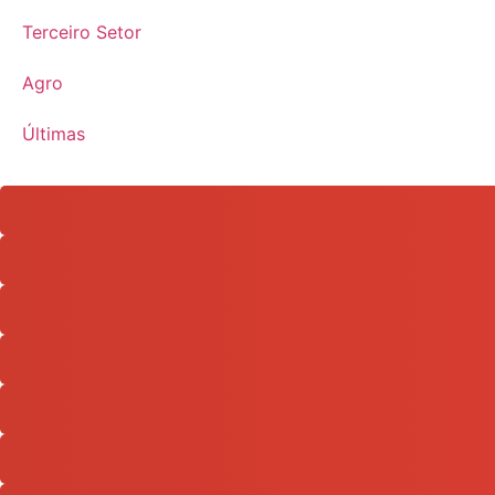
Terceiro Setor
Agro
Últimas