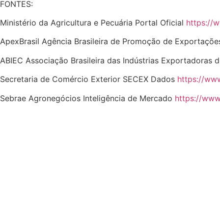
FONTES:
Ministério da Agricultura e Pecuária Portal Oficial
https://w
ApexBrasil Agência Brasileira de Promoção de Exportaçõe
ABIEC Associação Brasileira das Indústrias Exportadoras 
Secretaria de Comércio Exterior SECEX Dados
https://ww
Sebrae Agronegócios Inteligência de Mercado
https://www