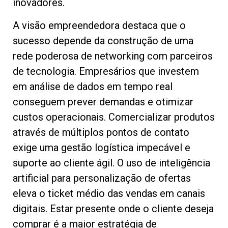
inovadores.
A visão empreendedora destaca que o
sucesso depende da construção de uma
rede poderosa de networking com parceiros
de tecnologia. Empresários que investem
em análise de dados em tempo real
conseguem prever demandas e otimizar
custos operacionais. Comercializar produtos
através de múltiplos pontos de contato
exige uma gestão logística impecável e
suporte ao cliente ágil. O uso de inteligência
artificial para personalização de ofertas
eleva o ticket médio das vendas em canais
digitais. Estar presente onde o cliente deseja
comprar é a maior estratégia de