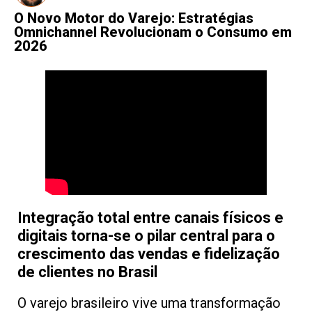
O Novo Motor do Varejo: Estratégias
Omnichannel Revolucionam o Consumo em
2026
Integração total entre canais físicos e
digitais torna-se o pilar central para o
crescimento das vendas e fidelização
de clientes no Brasil
O varejo brasileiro vive uma transformação