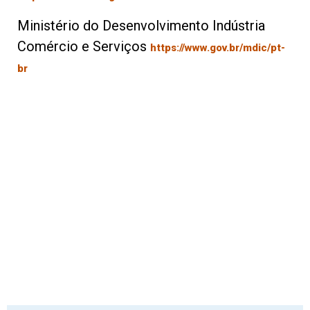
Ministério do Desenvolvimento Indústria
Comércio e Serviços
https://www.gov.br/mdic/pt-
br