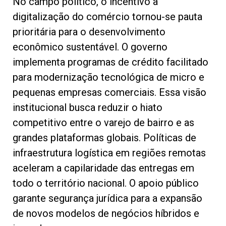
No campo político, o incentivo à
digitalização do comércio tornou-se pauta
prioritária para o desenvolvimento
econômico sustentável. O governo
implementa programas de crédito facilitado
para modernização tecnológica de micro e
pequenas empresas comerciais. Essa visão
institucional busca reduzir o hiato
competitivo entre o varejo de bairro e as
grandes plataformas globais. Políticas de
infraestrutura logística em regiões remotas
aceleram a capilaridade das entregas em
todo o território nacional. O apoio público
garante segurança jurídica para a expansão
de novos modelos de negócios híbridos e