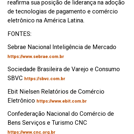
reafirma sua posição de liderança na adoção
de tecnologias de pagamento e comércio
eletrônico na América Latina.
FONTES:
Sebrae Nacional Inteligência de Mercado
https://www.sebrae.com.br
Sociedade Brasileira de Varejo e Consumo
SBVC
https://sbvc.com.br
Ebit Nielsen Relatórios de Comércio
Eletrônico
https://www.ebit.com.br
Confederação Nacional do Comércio de
Bens Serviços e Turismo CNC
https://www.cnc.org.br