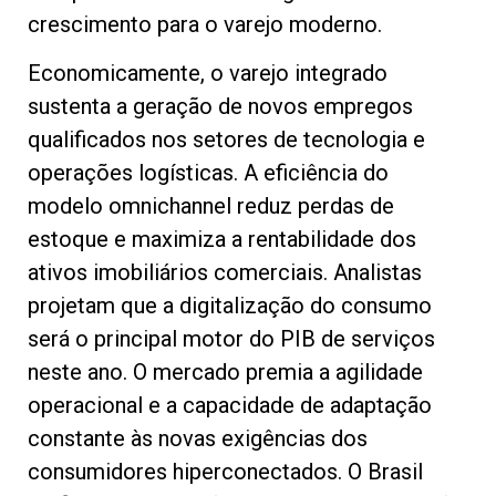
crescimento para o varejo moderno.
Economicamente, o varejo integrado
sustenta a geração de novos empregos
qualificados nos setores de tecnologia e
operações logísticas. A eficiência do
modelo omnichannel reduz perdas de
estoque e maximiza a rentabilidade dos
ativos imobiliários comerciais. Analistas
projetam que a digitalização do consumo
será o principal motor do PIB de serviços
neste ano. O mercado premia a agilidade
operacional e a capacidade de adaptação
constante às novas exigências dos
consumidores hiperconectados. O Brasil