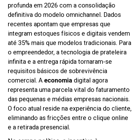
profunda em 2026 com a consolidação
definitiva do modelo omnichannel. Dados
recentes apontam que empresas que
integram estoques físicos e digitais vendem
até 35% mais que modelos tradicionais. Para
o empreendedor, a tecnologia de prateleira
infinita e a entrega rápida tornaram-se
requisitos básicos de sobrevivência
comercial. A
economia
digital agora
representa uma parcela vital do faturamento
das pequenas e médias empresas nacionais.
O foco atual reside na experiência do cliente,
eliminando as fricções entre o clique online
e a retirada presencial.