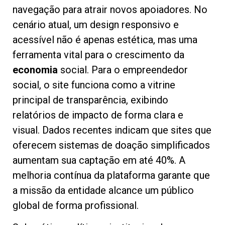
navegação para atrair novos apoiadores. No
cenário atual, um design responsivo e
acessível não é apenas estética, mas uma
ferramenta vital para o crescimento da
economia
social. Para o empreendedor
social, o site funciona como a vitrine
principal de transparência, exibindo
relatórios de impacto de forma clara e
visual. Dados recentes indicam que sites que
oferecem sistemas de doação simplificados
aumentam sua captação em até 40%. A
melhoria contínua da plataforma garante que
a missão da entidade alcance um público
global de forma profissional.