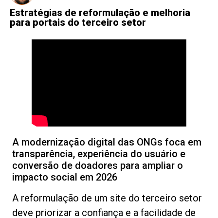
Estratégias de reformulação e melhoria
para portais do terceiro setor
A modernização digital das ONGs foca em
transparência, experiência do usuário e
conversão de doadores para ampliar o
impacto social em 2026
A reformulação de um site do terceiro setor
deve priorizar a confiança e a facilidade de