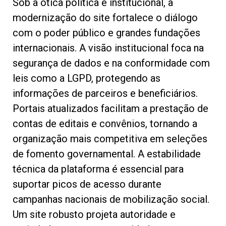
Sob a ótica política e institucional, a
modernização do site fortalece o diálogo
com o poder público e grandes fundações
internacionais. A visão institucional foca na
segurança de dados e na conformidade com
leis como a LGPD, protegendo as
informações de parceiros e beneficiários.
Portais atualizados facilitam a prestação de
contas de editais e convênios, tornando a
organização mais competitiva em seleções
de fomento governamental. A estabilidade
técnica da plataforma é essencial para
suportar picos de acesso durante
campanhas nacionais de mobilização social.
Um site robusto projeta autoridade e