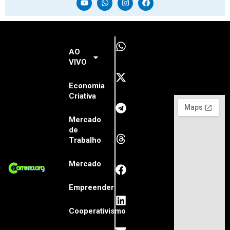
AO
VIVO
Economia
Criativa
Mercado
de
Trabalho
Mercado
Empreender
Cooperativismo