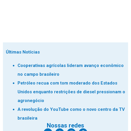
Últimas Notícias
Cooperativas agrícolas lideram avanço econômico
no campo brasileiro
Petróleo recua com tom moderado dos Estados
Unidos enquanto restrições de diesel pressionam o
agronegócio
A revolução do YouTube como o novo centro da TV
brasileira
Nossas redes