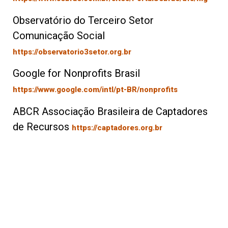
Observatório do Terceiro Setor
Comunicação Social
https://observatorio3setor.org.br
Google for Nonprofits Brasil
https://www.google.com/intl/pt-BR/nonprofits
ABCR Associação Brasileira de Captadores
de Recursos
https://captadores.org.br