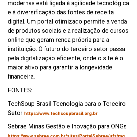
modernas está ligada à agilidade tecnológica
e à diversificação das fontes de receita
digital. Um portal otimizado permite a venda
de produtos sociais e a realização de cursos
online que geram renda própria para a
instituição. O futuro do terceiro setor passa
pela digitalização eficiente, onde o site é o
maior ativo para garantir a longevidade
financeira.
FONTES:
TechSoup Brasil Tecnologia para o Terceiro
Setor
https://www.techsoupbrasil.org.br
Sebrae Minas Gestão e Inovação para ONGs
https://www.sebrae.com.br/sites/PortalSebrae/ufs/mg