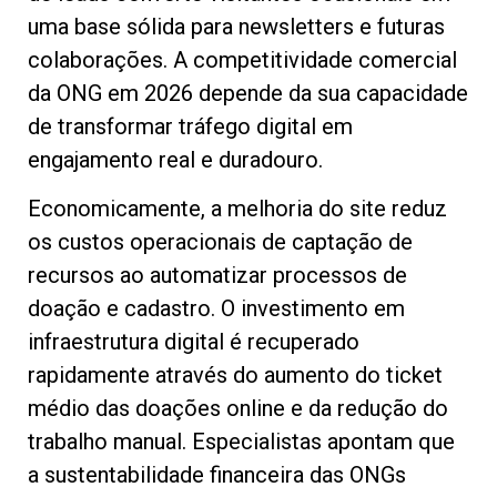
uma base sólida para newsletters e futuras
colaborações. A competitividade comercial
da ONG em 2026 depende da sua capacidade
de transformar tráfego digital em
engajamento real e duradouro.
Economicamente, a melhoria do site reduz
os custos operacionais de captação de
recursos ao automatizar processos de
doação e cadastro. O investimento em
infraestrutura digital é recuperado
rapidamente através do aumento do ticket
médio das doações online e da redução do
trabalho manual. Especialistas apontam que
a sustentabilidade financeira das ONGs