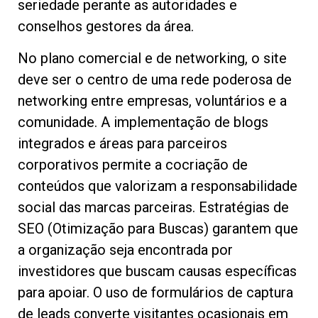
seriedade perante as autoridades e
conselhos gestores da área.
No plano comercial e de networking, o site
deve ser o centro de uma rede poderosa de
networking entre empresas, voluntários e a
comunidade. A implementação de blogs
integrados e áreas para parceiros
corporativos permite a cocriação de
conteúdos que valorizam a responsabilidade
social das marcas parceiras. Estratégias de
SEO (Otimização para Buscas) garantem que
a organização seja encontrada por
investidores que buscam causas específicas
para apoiar. O uso de formulários de captura
de leads converte visitantes ocasionais em