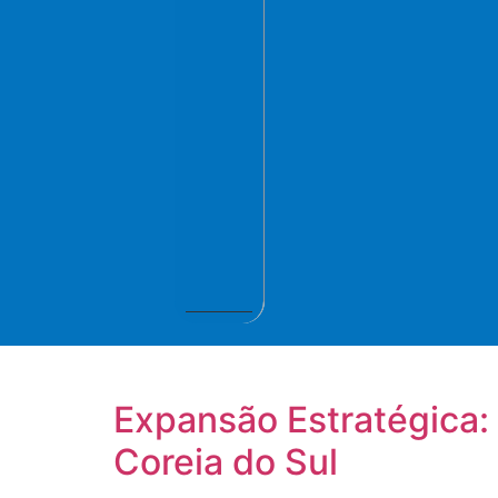
Expansão Estratégica: 
Coreia do Sul