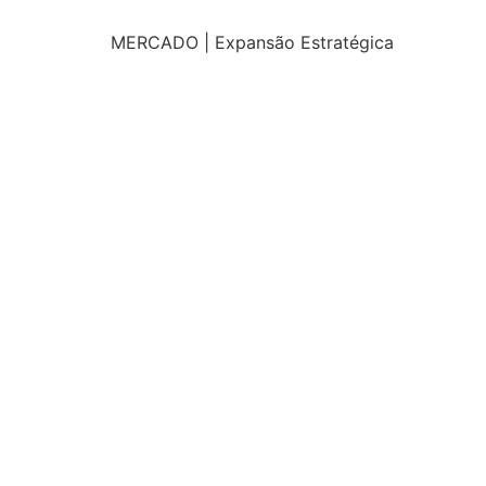
MERCADO | Expansão Estratégica