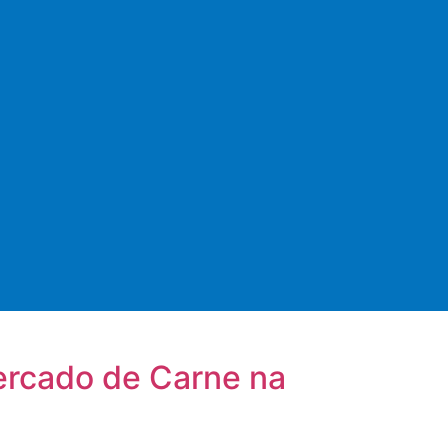
Mercado de Carne na