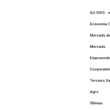
AO VIVO
Economia C
Mercado de
Mercado
Empreende
Cooperativ
Terceiro Se
Agro
Últimas