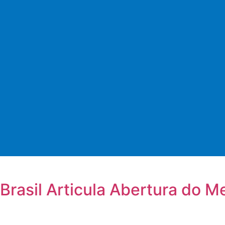
Brasil Articula Abertura do 