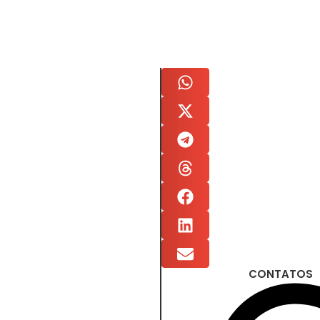
CONTATOS