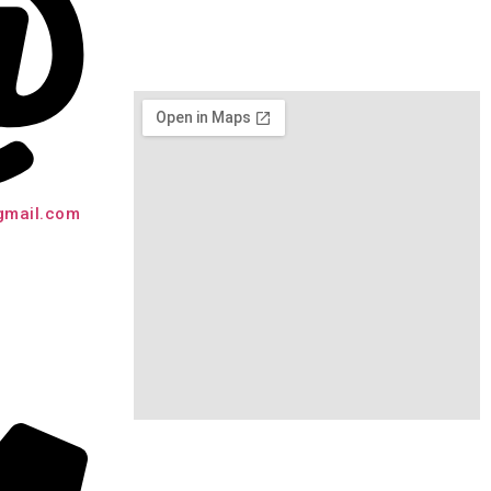
gmail.com