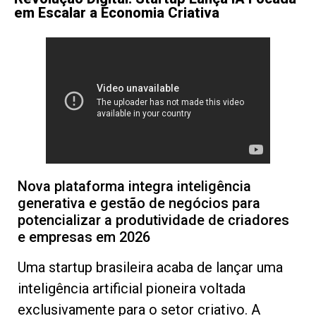
em Escalar a Economia Criativa
Nova plataforma integra inteligência
generativa e gestão de negócios para
potencializar a produtividade de criadores
e empresas em 2026
Uma startup brasileira acaba de lançar uma
inteligência artificial pioneira voltada
exclusivamente para o setor criativo. A