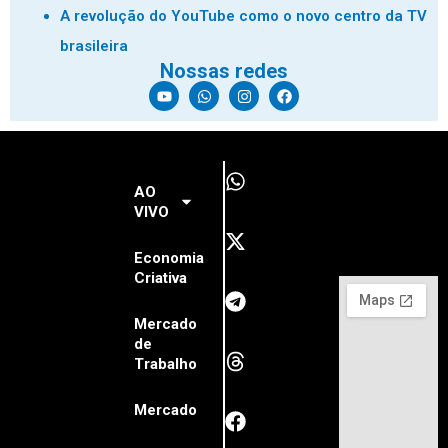
A revolução do YouTube como o novo centro da TV
brasileira
Nossas redes
AO
VIVO
Economia
Criativa
Mercado
de
Trabalho
Mercado