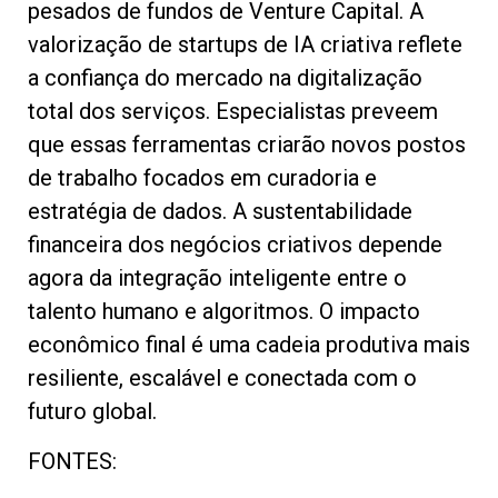
pesados de fundos de Venture Capital. A
valorização de startups de IA criativa reflete
a confiança do mercado na digitalização
total dos serviços. Especialistas preveem
que essas ferramentas criarão novos postos
de trabalho focados em curadoria e
estratégia de dados. A sustentabilidade
financeira dos negócios criativos depende
agora da integração inteligente entre o
talento humano e algoritmos. O impacto
econômico final é uma cadeia produtiva mais
resiliente, escalável e conectada com o
futuro global.
FONTES: