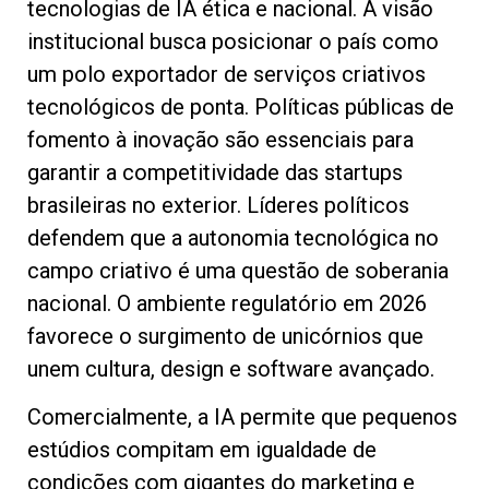
tecnologias de IA ética e nacional. A visão
institucional busca posicionar o país como
um polo exportador de serviços criativos
tecnológicos de ponta. Políticas públicas de
fomento à inovação são essenciais para
garantir a competitividade das startups
brasileiras no exterior. Líderes políticos
defendem que a autonomia tecnológica no
campo criativo é uma questão de soberania
nacional. O ambiente regulatório em 2026
favorece o surgimento de unicórnios que
unem cultura, design e software avançado.
Comercialmente, a IA permite que pequenos
estúdios compitam em igualdade de
condições com gigantes do marketing e