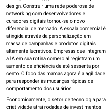
design. Construir uma rede poderosa de
networking com desenvolvedores e
curadores digitais tornou-se o novo
diferencial de mercado. A escala comercial é
atingida através da personalização em
massa de campanhas e produtos digitais
altamente lucrativos. Empresas que integram
a IA em sua rotina comercial registram um
aumento de eficiência de até sessenta por
cento. O foco das marcas agora é a agilidade
para responder às mudanças rápidas de
comportamento dos usuários.
Economicamente, o setor de tecnologia para
criatividade atrai rodadas de investimentos