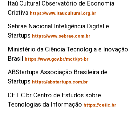
Itaú Cultural Observatório de Economia
Criativa
https://www.itaucultural.org.br
Sebrae Nacional Inteligência Digital e
Startups
https://www.sebrae.com.br
Ministério da Ciência Tecnologia e Inovação
Brasil
https://www.gov.br/mcti/pt-br
ABStartups Associação Brasileira de
Startups
https://abstartups.com.br
CETIC.br Centro de Estudos sobre
Tecnologias da Informação
https://cetic.br