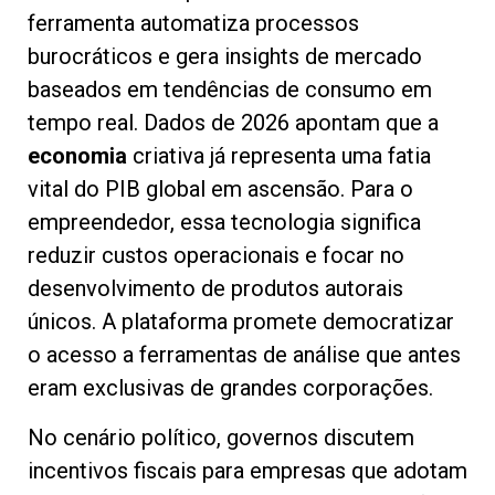
ferramenta automatiza processos
burocráticos e gera insights de mercado
baseados em tendências de consumo em
tempo real. Dados de 2026 apontam que a
economia
criativa já representa uma fatia
vital do PIB global em ascensão. Para o
empreendedor, essa tecnologia significa
reduzir custos operacionais e focar no
desenvolvimento de produtos autorais
únicos. A plataforma promete democratizar
o acesso a ferramentas de análise que antes
eram exclusivas de grandes corporações.
No cenário político, governos discutem
incentivos fiscais para empresas que adotam