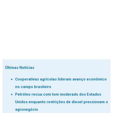
Últimas Notícias
Cooperativas agrícolas lideram avanço econômico
no campo brasileiro
Petróleo recua com tom moderado dos Estados
Unidos enquanto restrições de diesel pressionam o
agronegócio