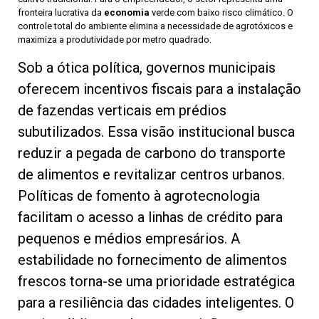
fronteira lucrativa da
economia
verde com baixo risco climático. O
controle total do ambiente elimina a necessidade de agrotóxicos e
maximiza a produtividade por metro quadrado.
Sob a ótica política, governos municipais
oferecem incentivos fiscais para a instalação
de fazendas verticais em prédios
subutilizados. Essa visão institucional busca
reduzir a pegada de carbono do transporte
de alimentos e revitalizar centros urbanos.
Políticas de fomento à agrotecnologia
facilitam o acesso a linhas de crédito para
pequenos e médios empresários. A
estabilidade no fornecimento de alimentos
frescos torna-se uma prioridade estratégica
para a resiliência das cidades inteligentes. O