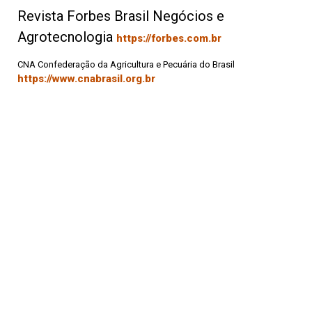
Revista Forbes Brasil Negócios e
Agrotecnologia
https://forbes.com.br
CNA Confederação da Agricultura e Pecuária do Brasil
https://www.cnabrasil.org.br