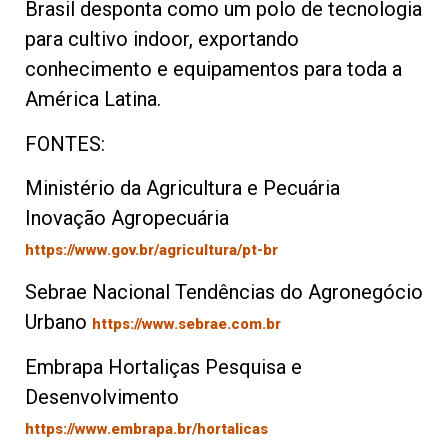
Brasil desponta como um polo de tecnologia
para cultivo indoor, exportando
conhecimento e equipamentos para toda a
América Latina.
FONTES:
Ministério da Agricultura e Pecuária
Inovação Agropecuária
https://www.gov.br/agricultura/pt-br
Sebrae Nacional Tendências do Agronegócio
Urbano
https://www.sebrae.com.br
Embrapa Hortaliças Pesquisa e
Desenvolvimento
https://www.embrapa.br/hortalicas