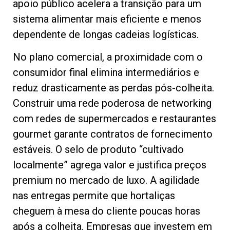
apoio público acelera a transição para um
sistema alimentar mais eficiente e menos
dependente de longas cadeias logísticas.
No plano comercial, a proximidade com o
consumidor final elimina intermediários e
reduz drasticamente as perdas pós-colheita.
Construir uma rede poderosa de networking
com redes de supermercados e restaurantes
gourmet garante contratos de fornecimento
estáveis. O selo de produto “cultivado
localmente” agrega valor e justifica preços
premium no mercado de luxo. A agilidade
nas entregas permite que hortaliças
cheguem à mesa do cliente poucas horas
após a colheita. Empresas que investem em