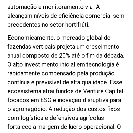
automação e monitoramento via IA
alcançam níveis de eficiência comercial sem
precedentes no setor hortifrúti.
Economicamente, o mercado global de
fazendas verticais projeta um crescimento
anual composto de 20% até o fim da década.
O alto investimento inicial em tecnologia é
rapidamente compensado pela produção
contínua e previsível de alta qualidade. Esse
ecossistema atrai fundos de Venture Capital
focados em ESG e inovação disruptiva para
o agronegócio. A redução dos custos fixos
com logística e defensivos agrícolas
fortalece a margem de lucro operacional. O