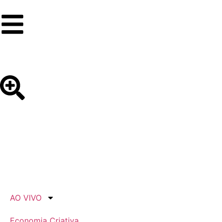
AO VIVO
Economia Criativa