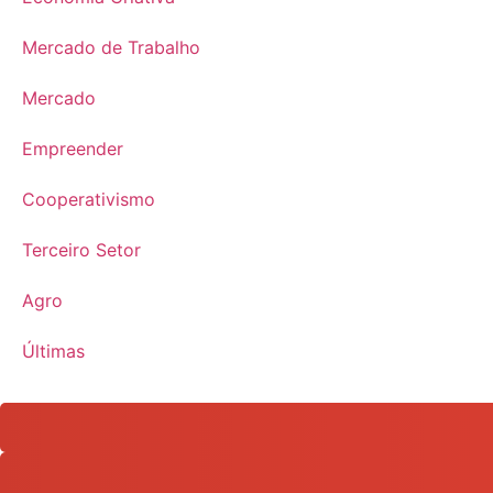
Mercado de Trabalho
Mercado
Empreender
Cooperativismo
Terceiro Setor
Agro
Últimas