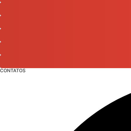
CONTATOS