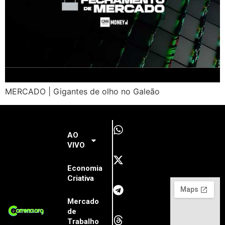
MERCADO | Gigantes de olho no Galeão
AO
VIVO
Economia
Criativa
Mercado
de
Trabalho