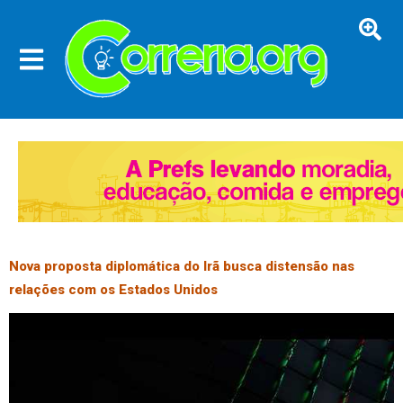
Nova proposta diplomática do Irã busca distensão nas
relações com os Estados Unidos