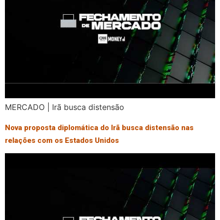
MERCADO | Irã busca distensão
Nova proposta diplomática do Irã busca distensão nas
relações com os Estados Unidos