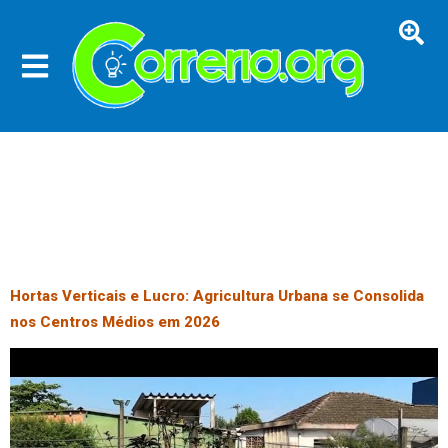
Hortas Verticais e Lucro: Agricultura Urbana se Consolida
nos Centros Médios em 2026