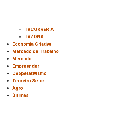
TVCORRERIA
TVZONA
Economia Criativa
Mercado de Trabalho
Mercado
Empreender
Cooperativismo
Terceiro Setor
Agro
Últimas