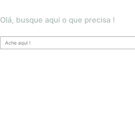
Olá, busque aqui o que precisa !