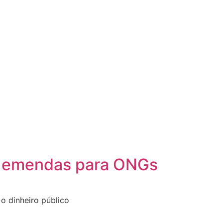
de emendas para ONGs
 o dinheiro público