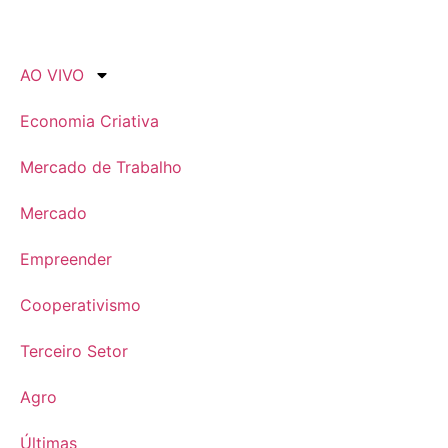
AO VIVO
Economia Criativa
Mercado de Trabalho
Mercado
Empreender
Cooperativismo
Terceiro Setor
Agro
Últimas