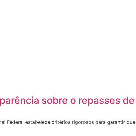
nsparência sobre o repasses 
al Federal estabelece critérios rigorosos para garantir que