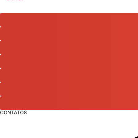
CONTATOS