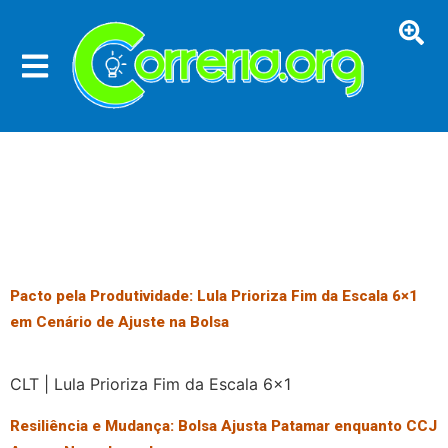
Pacto pela Produtividade: Lula Prioriza Fim da Escala 6×1
em Cenário de Ajuste na Bolsa
CLT | Lula Prioriza Fim da Escala 6×1
Resiliência e Mudança: Bolsa Ajusta Patamar enquanto CCJ