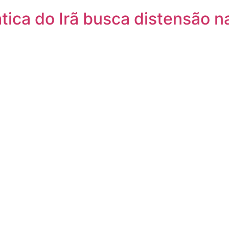
tica do Irã busca distensão n