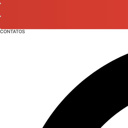
CONTATOS