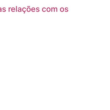
as relações com os