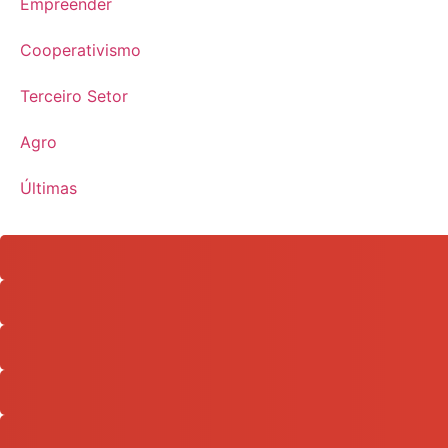
Empreender
Cooperativismo
Terceiro Setor
Agro
Últimas