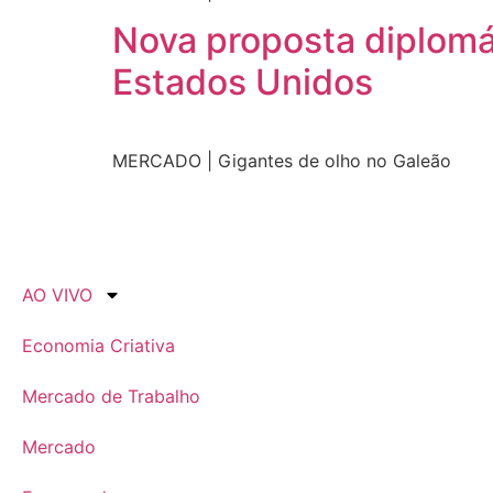
Nova proposta diplomá
Estados Unidos
MERCADO | Gigantes de olho no Galeão
AO VIVO
Economia Criativa
Mercado de Trabalho
Mercado