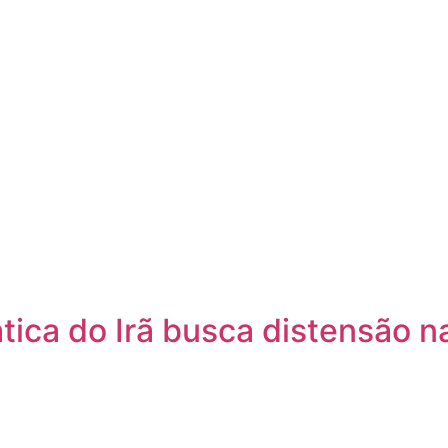
tica do Irã busca distensão n