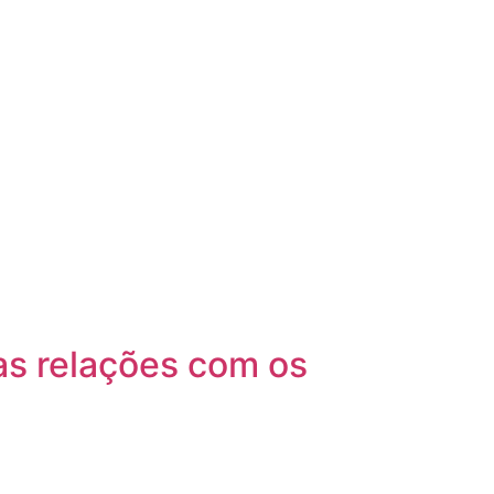
as relações com os