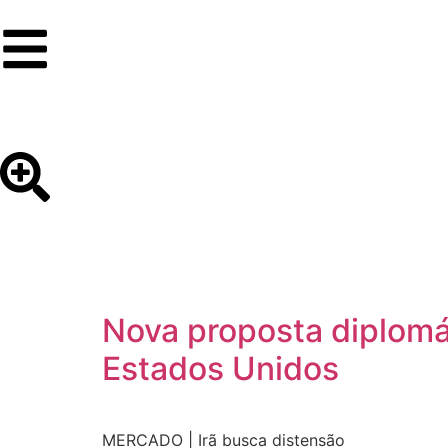
Nova proposta diplomá
Estados Unidos
MERCADO | Irã busca distensão