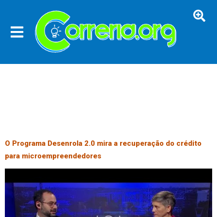
O Programa Desenrola 2.0 mira a recuperação do crédito
para microempreendedores